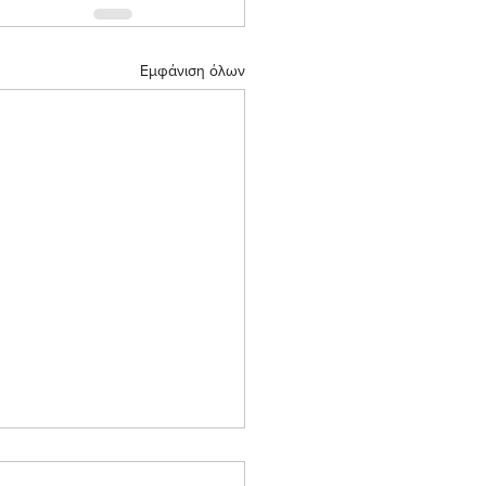
Εμφάνιση όλων