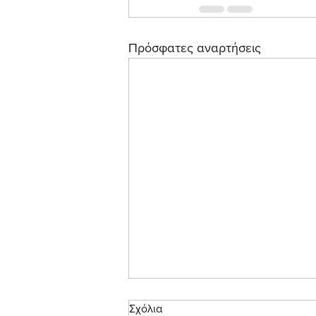
Πρόσφατες αναρτήσεις
Σχόλια