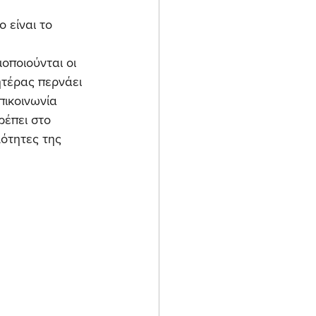
 είναι το 
οποιούνται οι 
τέρας περνάει 
ικοινωνία 
ρέπει στο 
ότητες της 