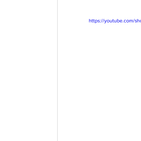
https://youtube.com/s