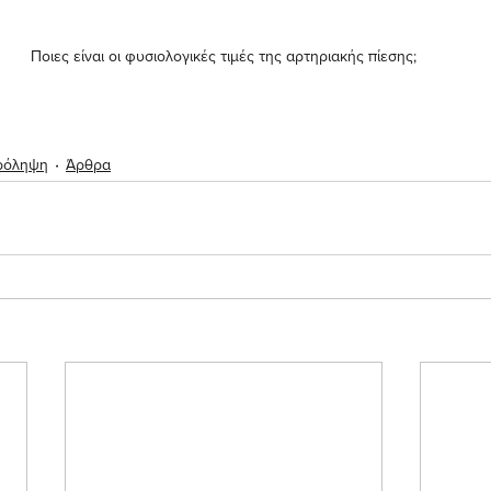
Ποιες είναι οι φυσιολογικές τιμές της αρτηριακής πίεσης;
ρόληψη
Άρθρα