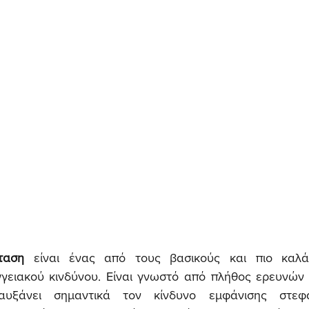
ταση
 είναι ένας από τους βασικούς και πιο καλά
γειακού κινδύνου. Είναι γνωστό από πλήθος ερευνών 
αυξάνει σημαντικά τον κίνδυνο εμφάνισης στεφαν