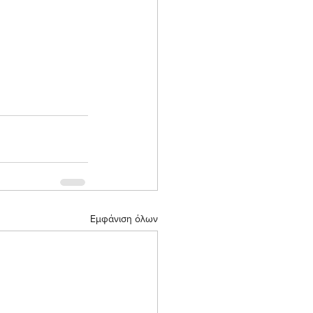
Εμφάνιση όλων