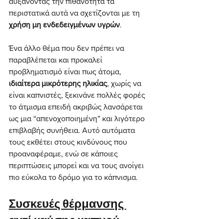
αυξάνοντας την πιθανότητα τα 
περιστατικά αυτά να σχετίζονται με τη 
χρήση μη ενδεδειγμένων υγρών
.
Ένα άλλο θέμα που δεν πρέπει να 
παραβλέπεται και προκαλεί 
προβληματισμό είναι πως άτομα, 
ιδιαίτερα μικρότερης ηλικίας
, χωρίς να 
είναι καπνιστές, ξεκινάνε πολλές φορές 
το άτμισμα επειδή ακριβώς λανσάρεται 
ως μια “απενοχοποιημένη” και λιγότερο 
επιβλαβής συνήθεια. Αυτό αυτόματα 
τους εκθέτει στους κινδύνους που 
προαναφέραμε, ενώ σε κάποιες 
περιπτώσεις μπορεί και να τους ανοίγει 
πιο εύκολα το δρόμο για το κάπνισμα.
Συσκευές θέρμανσης 