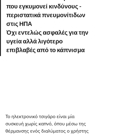
που εγκυμονεί κινδύνους - 
περιστατικά πνευμονίτιδων 
στις ΗΠΑ
Όχι εντελώς ασφαλές για την 
υγεία αλλά λιγότερο 
επιβλαβές από το κάπνισμα
Το ηλεκτρονικό τσιγάρο είναι μία 
συσκευή χωρίς καπνό, όπου μέσω της 
θέρμανσης ενός διαλύματος ο χρήστης 