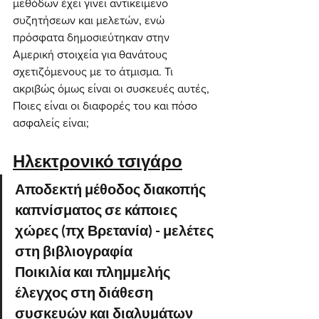
μεθόδων έχει γίνει αντικείμενο 
συζητήσεων και μελετών, ενώ 
πρόσφατα δημοσιεύτηκαν στην 
Αμερική στοιχεία για θανάτους 
σχετιζόμενους με το άτμισμα. Τι 
ακριβώς όμως είναι οι συσκευές αυτές, 
Ποιες είναι οι διαφορές του και πόσο 
ασφαλείς είναι;
Ηλεκτρονικό τσιγάρο
Αποδεκτή μέθοδος διακοπής 
καπνίσματος σε κάποιες 
χώρες (πχ Βρετανία) - μελέτες 
στη βιβλιογραφία
Ποικιλία και πλημμελής 
έλεγχος στη διάθεση 
συσκευών και διαλυμάτων 