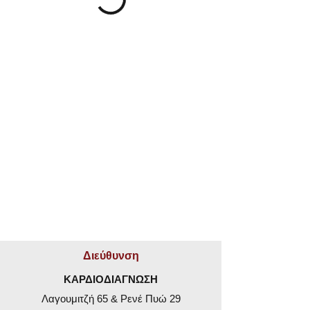
Διεύθυνση
ΚΑΡΔΙΟΔΙΑΓΝΩΣΗ
Λαγουμιτζή 65 & Ρενέ Πυώ 29