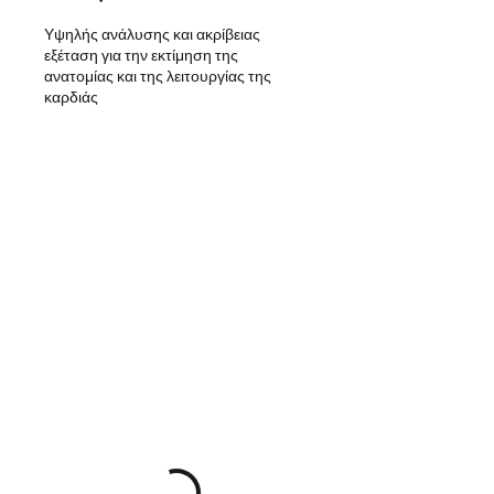
Υψηλής ανάλυσης και ακρίβειας
εξέταση για την εκτίμηση της
ανατομίας και της λειτουργίας της
καρδιάς