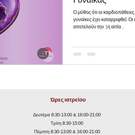
Ο μύθος ότι οι καρδιοπάθειες 
γυναίκες έχει καταρριφθεί. Ο
αποτελούν την 1η αιτία...
Ώρες ιατρείου
Δευτέρα 8:30-13:00 & 16:00-21:00
Τρίτη 8:30-15:00
Πέμπτη 8:30-13:00 & 16:00-21:00