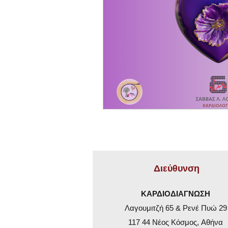
Διεύθυνση
ΚΑΡΔΙΟΔΙΑΓΝΩΣΗ
Λαγουμιτζή 65 & Ρενέ Πυώ 29
117 44 Νέος Κόσμος,
Αθήνα