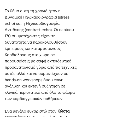
Το θέμα αυτή τη χρονιά ήταν η 
Δυναμική Ηχωκαρδιογραφία (stress 
echo)
 και η Ηχωκαρδιογραφία 
Αντίθεσης (contrast echo). Οι περίπου 
170 συμμετέχοντες είχαν τη 
δυνατότητα να παρακολουθήσουν 
έμπειρους και καταρτισμένους 
Καρδιολόγους στο χώρο σε 
παρουσιάσεις με σαφή εκπαιδευτικό 
προσανατολισμό γύρω από τις τεχνικές 
αυτές αλλά και να συμμετέχουν σε 
hands-on workshops όπου έγινε 
ανάλυση και εκτενή συζήτηση σε 
κλινικά περιστατικά από όλο το φάσμα 
των καρδιαγγειακών παθήσεων.
Ένα μεγάλο ευχαριστώ στον 
Κώστα 