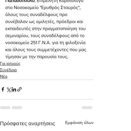
Παπαδόπουλο
, Επιμελητή Καρδιολόγο 
στο Νοσοκομείο "Ερυθρός Σταυρός", 
όλους τους συναδέλφους προ 
συνέβαλαν ως ομιλητές, πρόεδροι και 
εκπαιδευτές στην πραγματοποίηση του 
σεμιναρίου, τους συναδέλφους από το 
νοσοκομείο 251 Γ.Ν.Α. για τη φιλοξενία 
και όλους τους συμμετέχοντες που μας 
τίμησαν με την παρουσία τους.
Για ιατρούς
Συνέδρια
Νέα
Εμφάνιση όλων
Πρόσφατες αναρτήσεις